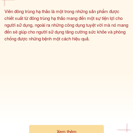
Viên đông trùng hạ thảo là một trong những sản phẩm được
chiết xuất từ đông trùng hạ thảo mang đến một sự tiện lợi cho
người sử dụng, ngoài ra những công dụng tuyệt vời mà nó mang
đến sẽ giúp cho người sử dụng tăng cường sức khỏe và phòng
chống được những bệnh một cách hiệu quả.
Xem thêm