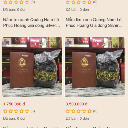
(0)
(0)
Đã bán: 0 đơn
Đã bán: 0 đơn
Nấm lim xanh Quảng Nam Lê
Nấm lim xanh Quảng Nam Lê
Phúc Hoàng Gia dòng Silver
Phúc Hoàng Gia dòng Silver
Class hộp 500gr
Class 1kg
1.750.000 đ
3.500.000 đ
(0)
(0)
Đã bán: 0 đơn
Đã bán: 0 đơn