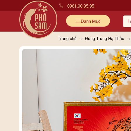
0961.90.95.95
Danh Mục
Trang chủ
Đông Trùng Hạ Thảo