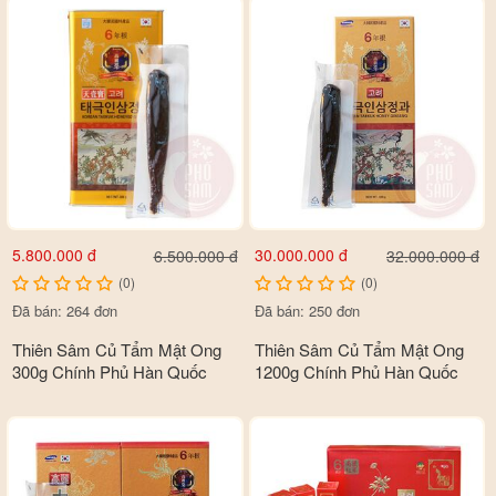
5.800.000 đ
30.000.000 đ
6.500.000 đ
32.000.000 đ
(0)
(0)
Đã bán: 264 đơn
Đã bán: 250 đơn
Thiên Sâm Củ Tẩm Mật Ong
Thiên Sâm Củ Tẩm Mật Ong
300g Chính Phủ Hàn Quốc
1200g Chính Phủ Hàn Quốc