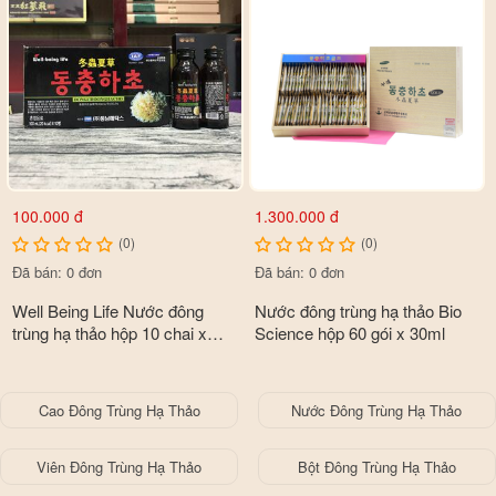
100.000 đ
1.300.000 đ
(0)
(0)
Đã bán: 0 đơn
Đã bán: 0 đơn
Well Being Life Nước đông
Nước đông trùng hạ thảo Bio
trùng hạ thảo hộp 10 chai x
Science hộp 60 gói x 30ml
100ml
Cao Đông Trùng Hạ Thảo
Nước Đông Trùng Hạ Thảo
Viên Đông Trùng Hạ Thảo
Bột Đông Trùng Hạ Thảo