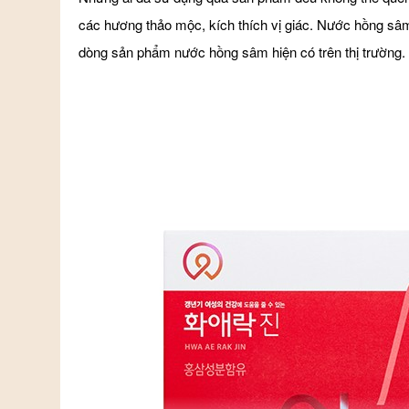
các hương thảo mộc, kích thích vị giác. Nước hồng sâ
dòng sản phẩm nước hồng sâm hiện có trên thị trường.