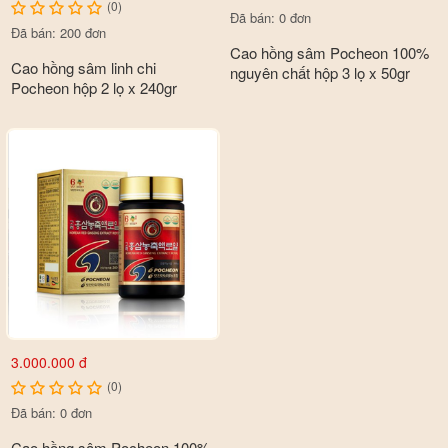
(0)
Đã bán: 0 đơn
Đã bán: 200 đơn
Cao hồng sâm Pocheon 100%
Cao hồng sâm linh chi
nguyên chất hộp 3 lọ x 50gr
Pocheon hộp 2 lọ x 240gr
3.000.000 đ
(0)
Đã bán: 0 đơn
Cao hồng sâm Pocheon 100%