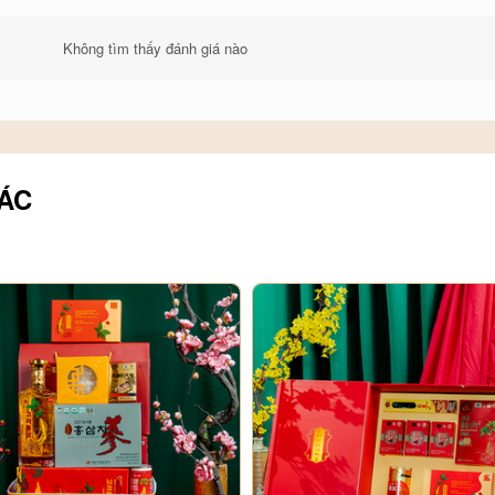
Không tìm thấy đánh giá nào
ÁC