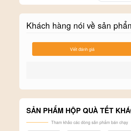
Khách hàng nói về sản phẩ
Viết đánh giá
SẢN PHẨM HỘP QUÀ TẾT KHÁ
Tham khảo các dòng sản phẩm bán chạy