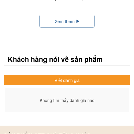
Xem thêm
Khách hàng nói về sản phẩm
Viết đánh giá
Không tìm thấy đánh giá nào