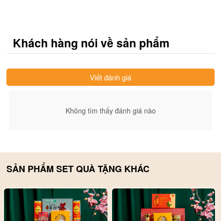
Khách hàng nói về sản phẩm
Viết đánh giá
Không tìm thấy đánh giá nào
SẢN PHẨM SET QUÀ TẶNG KHÁC