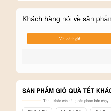
Khách hàng nói về sản phẩ
Viết đánh giá
SẢN PHẨM GIỎ QUÀ TẾT KHÁ
Tham khảo các dòng sản phẩm bán chạy