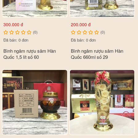
300.000 đ
200.000 đ
(0)
(0)
Đã bán: 0 đơn
Đã bán: 0 đơn
Bình ngâm rượu sâm Hàn
Bình ngâm rượu sâm Hàn
Quốc 1,5 lít số 60
Quốc 660ml số 29