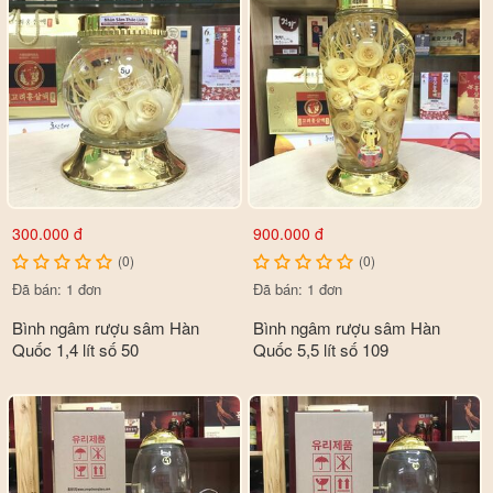
300.000 đ
900.000 đ
(0)
(0)
Đã bán: 1 đơn
Đã bán: 1 đơn
Bình ngâm rượu sâm Hàn
Bình ngâm rượu sâm Hàn
Quốc 1,4 lít số 50
Quốc 5,5 lít số 109