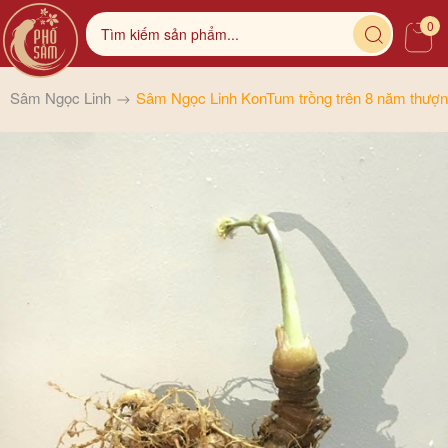
0
Sâm Ngọc Linh
Sâm Ngọc Linh KonTum trồng trên 8 năm thượn